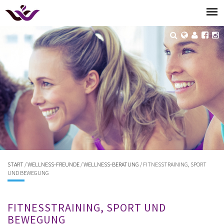
START
/
WELLNESS-FREUNDE
/
WELLNESS-BERATUNG
/ FITNESSTRAINING, SPORT
UND BEWEGUNG
FITNESSTRAINING, SPORT UND
BEWEGUNG