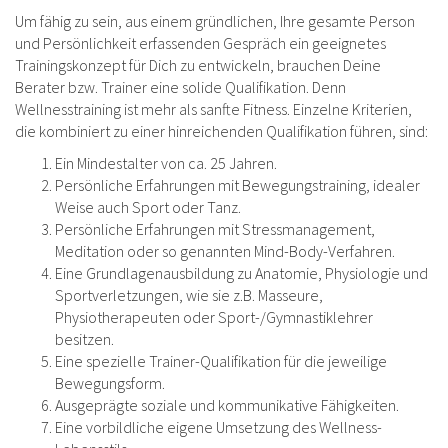
Um fähig zu sein, aus einem gründlichen, Ihre gesamte Person
und Persönlichkeit erfassenden Gespräch ein geeignetes
Trainingskonzept für Dich zu entwickeln, brauchen Deine
Berater bzw. Trainer eine solide Qualifikation. Denn
Wellnesstraining ist mehr als sanfte Fitness. Einzelne Kriterien,
die kombiniert zu einer hinreichenden Qualifikation führen, sind:
Ein Mindestalter von ca. 25 Jahren.
Persönliche Erfahrungen mit Bewegungstraining, idealer
Weise auch Sport oder Tanz.
Persönliche Erfahrungen mit Stressmanagement,
Meditation oder so genannten Mind-Body-Verfahren.
Eine Grundlagenausbildung zu Anatomie, Physiologie und
Sportverletzungen, wie sie z.B. Masseure,
Physiotherapeuten oder Sport-/Gymnastiklehrer
besitzen.
Eine spezielle Trainer-Qualifikation für die jeweilige
Bewegungsform.
Ausgeprägte soziale und kommunikative Fähigkeiten.
Eine vorbildliche eigene Umsetzung des Wellness-