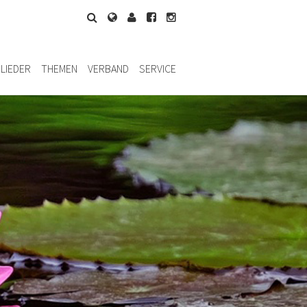
LIEDER
THEMEN
VERBAND
SERVICE