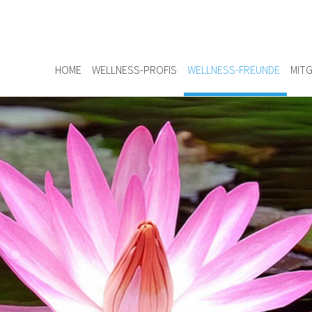
HOME
WELLNESS-PROFIS
WELLNESS-FREUNDE
MITG