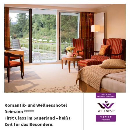
Romantik- und Wellnesshotel
Deimann *****
First Class im Sauerland – heißt
Zeit für das Besondere.