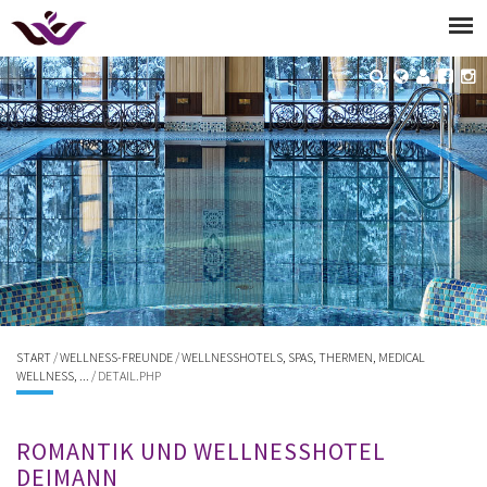
START
/
WELLNESS-FREUNDE
/
WELLNESSHOTELS, SPAS, THERMEN, MEDICAL
WELLNESS, ...
/ DETAIL.PHP
ROMANTIK UND WELLNESSHOTEL
DEIMANN