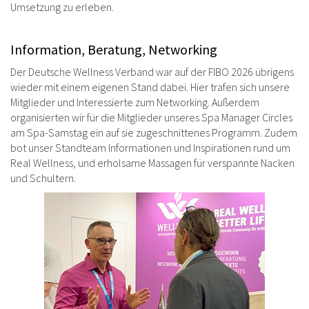
Umsetzung zu erleben.
Information, Beratung, Networking
Der Deutsche Wellness Verband war auf der FIBO 2026 übrigens
wieder mit einem eigenen Stand dabei. Hier trafen sich unsere
Mitglieder und Interessierte zum Networking. Außerdem
organisierten wir für die Mitglieder unseres Spa Manager Circles
am Spa-Samstag ein auf sie zugeschnittenes Programm. Zudem
bot unser Standteam Informationen und Inspirationen rund um
Real Wellness, und erholsame Massagen für verspannte Nacken
und Schultern.