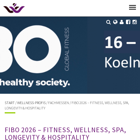
START
/
WELLNESS-PROFIS
/ FACHMESSEN / FIBO 2026 – FITNESS, WELLNESS, SPA,
LONGEVITY & HOSPITALITY
FIBO 2026 – FITNESS, WELLNESS, SPA,
LONGEVITY & HOSPITALITY