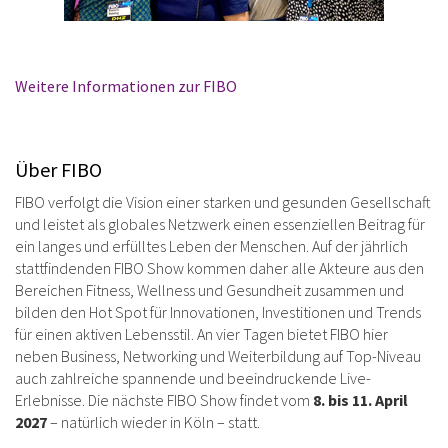
Weitere Informationen zur FIBO
Über FIBO
FIBO verfolgt die Vision einer starken und gesunden Gesellschaft
und leistet als globales Netzwerk einen essenziellen Beitrag für
ein langes und erfülltes Leben der Menschen. Auf der jährlich
stattfindenden FIBO Show kommen daher alle Akteure aus den
Bereichen Fitness, Wellness und Gesundheit zusammen und
bilden den Hot Spot für Innovationen, Investitionen und Trends
für einen aktiven Lebensstil. An vier Tagen bietet FIBO hier
neben Business, Networking und Weiterbildung auf Top-Niveau
auch zahlreiche spannende und beeindruckende Live-
Erlebnisse. Die nächste FIBO Show findet vom
8. bis 11. April
2027
– natürlich wieder in Köln – statt.