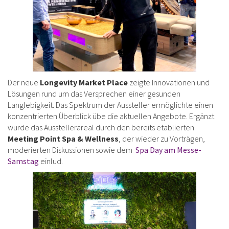
Der neue
Longevity Market Place
zeigte Innovationen und
Lösungen rund um das Versprechen einer gesunden
Langlebigkeit. Das Spektrum der Aussteller ermöglichte einen
konzentrierten Überblick übe die aktuellen Angebote. Ergänzt
wurde das Ausstellerareal durch den bereits etablierten
Meeting Point Spa & Wellness
, der wieder zu Vorträgen,
moderierten Diskussionen sowie dem
Spa Day am Messe-
Samstag
einlud.