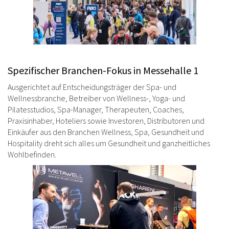
Spezifischer Branchen-Fokus in Messehalle 1
Ausgerichtet auf Entscheidungsträger der Spa- und
Wellnessbranche, Betreiber von Wellness-, Yoga- und
Pilatesstudios, Spa-Manager, Therapeuten, Coaches,
Praxisinhaber, Hoteliers sowie Investoren, Distributoren und
Einkäufer aus den Branchen Wellness, Spa, Gesundheit und
Hospitality dreht sich alles um Gesundheit und ganzheitliches
Wohlbefinden.