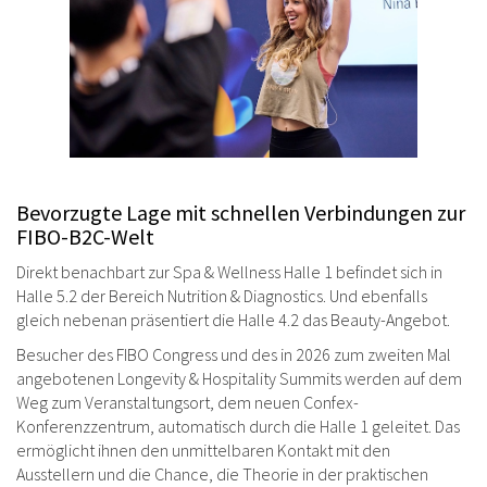
Bevorzugte Lage mit schnellen Verbindungen zur
FIBO-B2C-Welt
Direkt benachbart zur Spa & Wellness Halle 1 befindet sich in
Halle 5.2 der Bereich Nutrition & Diagnostics. Und ebenfalls
gleich nebenan präsentiert die Halle 4.2 das Beauty-Angebot.
Besucher des FIBO Congress und des in 2026 zum zweiten Mal
angebotenen Longevity & Hospitality Summits werden auf dem
Weg zum Veranstaltungsort, dem neuen Confex-
Konferenzzentrum, automatisch durch die Halle 1 geleitet. Das
ermöglicht ihnen den unmittelbaren Kontakt mit den
Ausstellern und die Chance, die Theorie in der praktischen