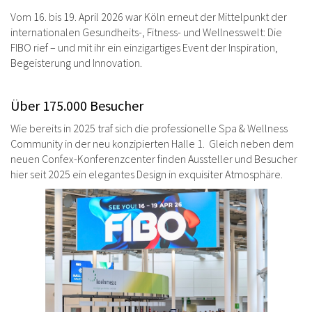
Vom 16. bis 19. April 2026 war Köln erneut der Mittelpunkt der
internationalen Gesundheits-, Fitness- und Wellnesswelt: Die
FIBO rief – und mit ihr ein einzigartiges Event der Inspiration,
Begeisterung und Innovation.
Über 175.000 Besucher
Wie bereits in 2025 traf sich die professionelle Spa & Wellness
Community in der neu konzipierten Halle 1. Gleich neben dem
neuen Confex-Konferenzcenter finden Aussteller und Besucher
hier seit 2025 ein elegantes Design in exquisiter Atmosphäre.