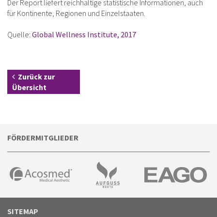
Der Report liefert reichhaltige statistische Informationen, auch
für Kontinente, Regionen und Einzelstaaten.
Quelle:
Global Wellness Institute, 2017
Zurück zur
Übersicht
FÖRDERMITGLIEDER
SITEMAP